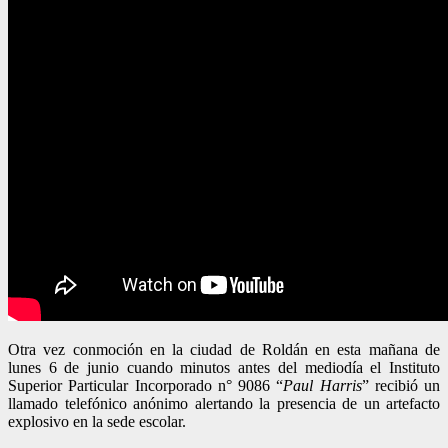
Otra vez conmoción en la ciudad de Roldán en esta mañana de
lunes 6 de junio cuando minutos antes del mediodía el Instituto
Superior Particular Incorporado n° 9086 “
Paul Harris
” recibió un
llamado telefónico anónimo alertando la presencia de un artefacto
explosivo en la sede escolar.