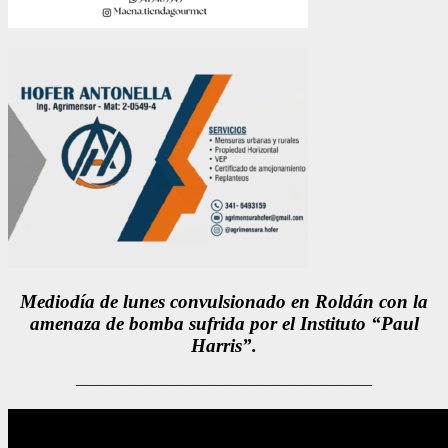
Mediodía de lunes convulsionado en Roldán con la
amenaza de bomba sufrida por el Instituto “Paul
Harris”.
——————————————————–