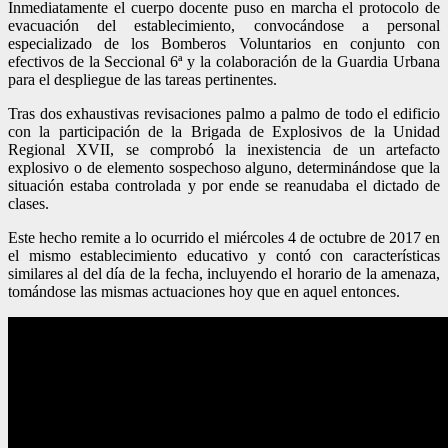
Inmediatamente el cuerpo docente puso en marcha el protocolo de
evacuación del establecimiento, convocándose a personal
especializado de los Bomberos Voluntarios en conjunto con
efectivos de la Seccional 6ª y la colaboración de la Guardia Urbana
para el despliegue de las tareas pertinentes.
Tras dos exhaustivas revisaciones palmo a palmo de todo el edificio
con la participación de la Brigada de Explosivos de la Unidad
Regional XVII, se comprobó la inexistencia de un artefacto
explosivo o de elemento sospechoso alguno, determinándose que la
situación estaba controlada y por ende se reanudaba el dictado de
clases.
Este hecho remite a lo ocurrido el miércoles 4 de octubre de 2017 en
el mismo establecimiento educativo y contó con características
similares al del día de la fecha, incluyendo el horario de la amenaza,
tomándose las mismas actuaciones hoy que en aquel entonces.