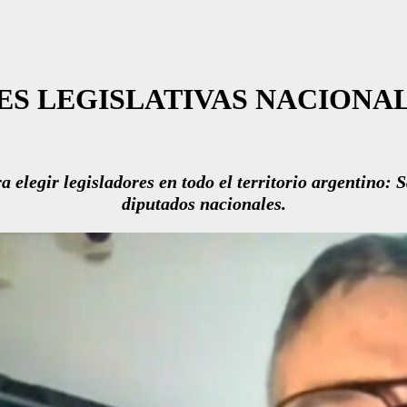
ES LEGISLATIVAS NACIONA
elegir legisladores en todo el territorio argentino: 
diputados nacionales.