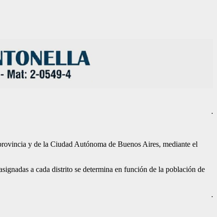
.
a provincia y de la Ciudad Autónoma de Buenos Aires, mediante el
signadas a cada distrito se determina en función de la población de
.