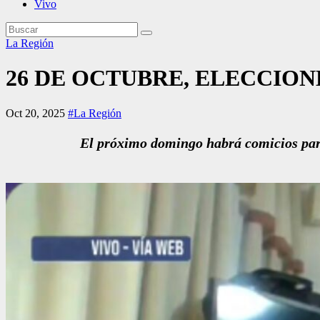
Vivo
La Región
26 DE OCTUBRE, ELECCION
Oct 20, 2025
#La Región
El próximo domingo habrá comicios para 