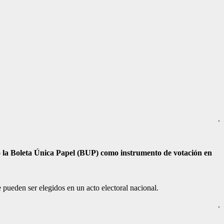
.
o
la Boleta Única Papel (BUP) como instrumento de votación en
 pueden ser elegidos en un acto electoral nacional.
.