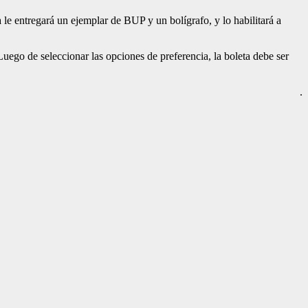
le entregará un ejemplar de BUP y un bolígrafo, y lo habilitará a
 Luego de seleccionar las opciones de preferencia, la boleta debe ser
.