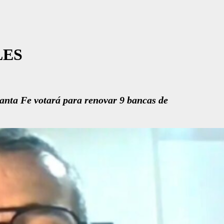
LES
Santa Fe votará para renovar 9 bancas de