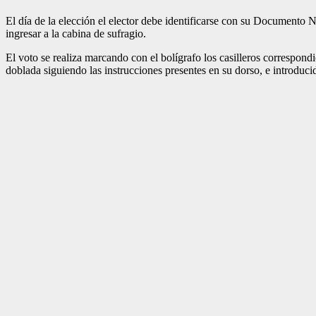
El día de la elección el elector debe identificarse con su Documento 
ingresar a la cabina de sufragio.
El voto se realiza marcando con el bolígrafo los casilleros correspondi
doblada siguiendo las instrucciones presentes en su dorso, e introducid