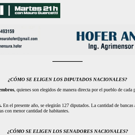
¿CÓMO SE ELIGEN LOS DIPUTADOS NACIONALES?
iembros
, quienes son elegidos de manera directa por el pueblo de cad
.
En el presente año, se elegirán 127 diputados. La cantidad de bancas a
as con menor cantidad de habitantes.
¿CÓMO SE ELIGEN LOS SENADORES NACIONALES?