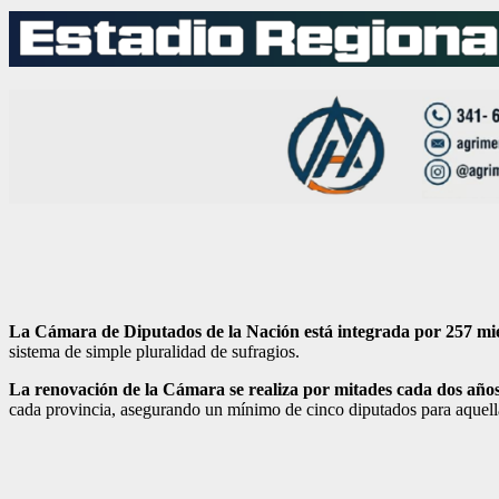
La Cámara de Diputados de la Nación está integrada por 257 m
sistema de simple pluralidad de sufragios.
La renovación de la Cámara se realiza por mitades cada dos años
cada provincia, asegurando un mínimo de cinco diputados para aquell