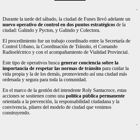
.
Durante la tarde del sábado, la ciudad de Funes llevó adelante un
nuevo operativo de control en dos puntos estratégicos
de la
ciudad: Galindo y Pycton, y Galindo y Colectora.
El procedimiento fue un trabajo coordinado entre la Secretaría de
Control Urbano, la Coordinación de Tránsito, el Comando
Radioeléctrico y con el acompañamiento de Vialidad Provincial.
Este tipo de operativos busca
generar conciencia sobre la
importancia de respetar las normas de tránsito
para cuidar la
vida propia y la de los demás, promoviendo así una ciudad más
ordenada y segura para toda la comunidad.
En el marco de la gestión del intendente Roly Santacroce, estas
acciones se sostienen como una
política pública permanente
orientada a la prevención, la responsabilidad ciudadana y la
convivencia, pilares del modelo de ciudad que venimos
construyendo.
.