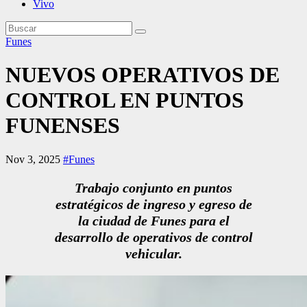
Vivo
Funes
NUEVOS OPERATIVOS DE
CONTROL EN PUNTOS
FUNENSES
Nov 3, 2025
#Funes
Trabajo conjunto en puntos
estratégicos de ingreso y egreso de
la ciudad de Funes para el
desarrollo de operativos de control
vehicular.