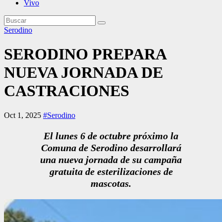
Vivo
Serodino
SERODINO PREPARA
NUEVA JORNADA DE
CASTRACIONES
Oct 1, 2025
#Serodino
El lunes 6 de octubre próximo la
Comuna de Serodino desarrollará
una nueva jornada de su campaña
gratuita de esterilizaciones de
mascotas.