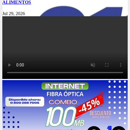
ALIMENTOS
Jul 29, 2026