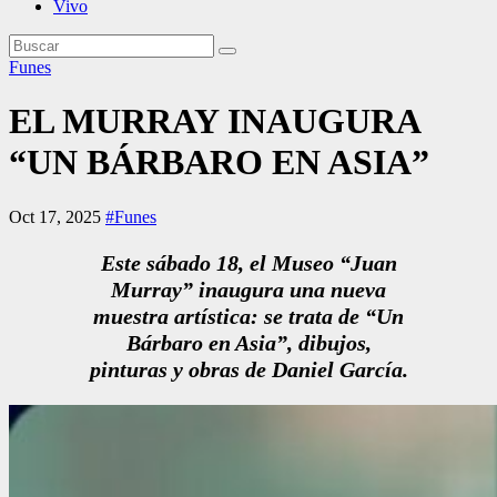
Vivo
Funes
EL MURRAY INAUGURA
“UN BÁRBARO EN ASIA”
Oct 17, 2025
#Funes
Este sábado 18, el Museo “Juan
Murray” inaugura una nueva
muestra artística: se trata de “Un
Bárbaro en Asia”, dibujos,
pinturas y obras de Daniel García.