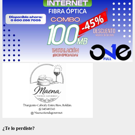
¿Te lo perdiste?