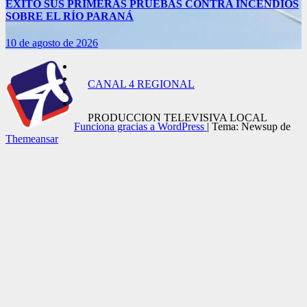
ÉXITO SUS PRIMERAS PRUEBAS CONTRA INCENDIOS
SOBRE EL RÍO PARANÁ
10 de agosto de 2026
CANAL 4 REGIONAL
PRODUCCION TELEVISIVA LOCAL
Funciona gracias a WordPress
|
Tema: Newsup de
Themeansar