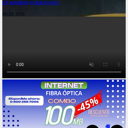
EN BARRIO TERRANOVA
Jul 29, 2026