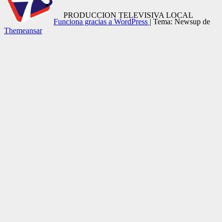
PRODUCCION TELEVISIVA LOCAL
Funciona gracias a WordPress
|
Tema: Newsup de
Themeansar