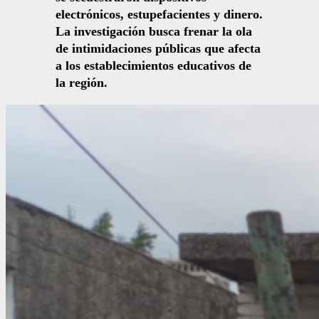
electrónicos, estupefacientes y dinero.
La investigación busca frenar la ola
de intimidaciones públicas que afecta
a los establecimientos educativos de
la región.