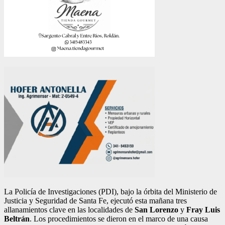
La Policía de Investigaciones (PDI), bajo la órbita del Ministerio de
Justicia y Seguridad de Santa Fe, ejecutó esta mañana tres
allanamientos clave en las localidades de
San Lorenzo
y
Fray Luis
Beltrán
. Los procedimientos se dieron en el marco de una causa