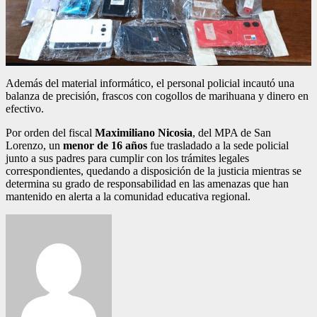
Además del material informático, el personal policial incautó una
balanza de precisión, frascos con cogollos de marihuana y dinero en
efectivo.
Por orden del fiscal
Maximiliano Nicosia
, del MPA de San
Lorenzo, un
menor de 16 años
fue trasladado a la sede policial
junto a sus padres para cumplir con los trámites legales
correspondientes, quedando a disposición de la justicia mientras se
determina su grado de responsabilidad en las amenazas que han
mantenido en alerta a la comunidad educativa regional.
Navegación
de
entradas