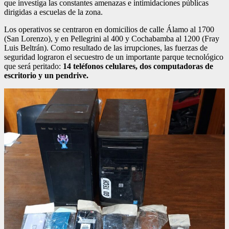
que investiga las constantes amenazas e intimidaciones públicas
dirigidas a escuelas de la zona.
Los operativos se centraron en domicilios de calle Álamo al 1700
(San Lorenzo), y en Pellegrini al 400 y Cochabamba al 1200 (Fray
Luis Beltrán). Como resultado de las irrupciones, las fuerzas de
seguridad lograron el secuestro de un importante parque tecnológico
que será peritado:
14 teléfonos celulares, dos computadoras de
escritorio y un pendrive.