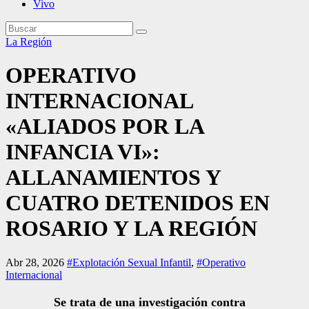
Vivo
La Región
OPERATIVO
INTERNACIONAL
«ALIADOS POR LA
INFANCIA VI»:
ALLANAMIENTOS Y
CUATRO DETENIDOS EN
ROSARIO Y LA REGIÓN
Abr 28, 2026
#Explotación Sexual Infantil
,
#Operativo
Internacional
Se trata de una investigación contra