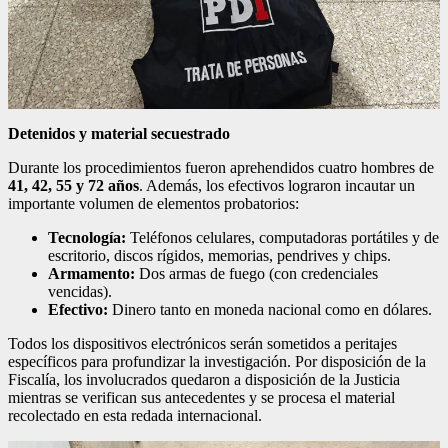
Detenidos y material secuestrado
Durante los procedimientos fueron aprehendidos cuatro hombres de
41, 42, 55 y 72 años
. Además, los efectivos lograron incautar un
importante volumen de elementos probatorios:
Tecnología:
Teléfonos celulares, computadoras portátiles y de
escritorio, discos rígidos, memorias, pendrives y chips.
Armamento:
Dos armas de fuego (con credenciales
vencidas).
Efectivo:
Dinero tanto en moneda nacional como en dólares.
Todos los dispositivos electrónicos serán sometidos a peritajes
específicos para profundizar la investigación. Por disposición de la
Fiscalía, los involucrados quedaron a disposición de la Justicia
mientras se verifican sus antecedentes y se procesa el material
recolectado en esta redada internacional.