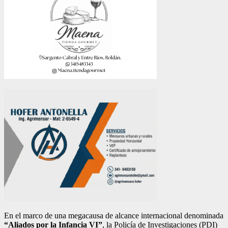
En el marco de una megacausa de alcance internacional denominada
“Aliados por la Infancia VI”
, la Policía de Investigaciones (PDI)