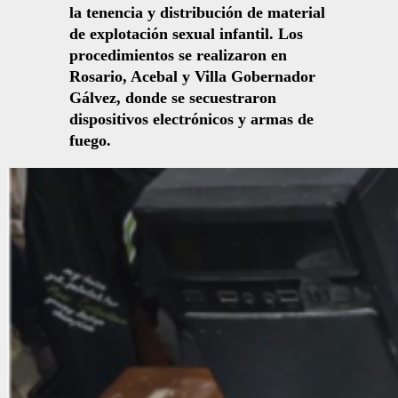
la tenencia y distribución de material
de explotación sexual infantil. Los
procedimientos se realizaron en
Rosario, Acebal y Villa Gobernador
Gálvez, donde se secuestraron
dispositivos electrónicos y armas de
fuego.