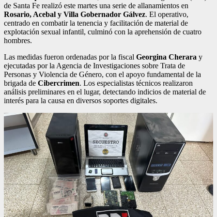
de Santa Fe realizó este martes una serie de allanamientos en
Rosario, Acebal y Villa Gobernador Gálvez
. El operativo,
centrado en combatir la tenencia y facilitación de material de
explotación sexual infantil, culminó con la aprehensión de cuatro
hombres.
Las medidas fueron ordenadas por la fiscal
Georgina Cherara
y
ejecutadas por la Agencia de Investigaciones sobre Trata de
Personas y Violencia de Género, con el apoyo fundamental de la
brigada de
Cibercrimen
. Los especialistas técnicos realizaron
análisis preliminares en el lugar, detectando indicios de material de
interés para la causa en diversos soportes digitales.