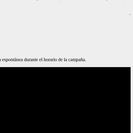
.
 espontánea durante el horario de la campaña.