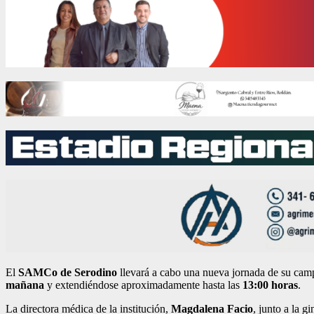
El
SAMCo de Serodino
llevará a cabo una nueva jornada de su camp
mañana
y extendiéndose aproximadamente hasta las
13:00 horas
.
La directora médica de la institución,
Magdalena Facio
, junto a la 