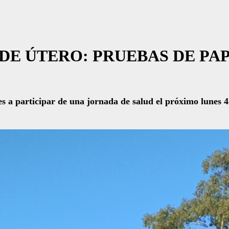
DE ÚTERO: PRUEBAS DE PAP
 a participar de una jornada de salud el próximo lunes 4 