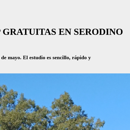
 GRATUITAS EN SERODINO
de mayo. El estudio es sencillo, rápido y