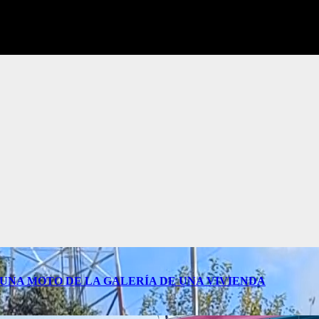
UNA MOTO DE LA GALERÍA DE UNA VIVIENDA