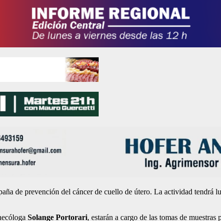
aña de prevención del cáncer de cuello de útero. La actividad tendrá l
ginecóloga
Solange Portorari
, estarán a cargo de las tomas de muestras 