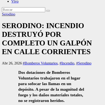
Vivo
Serodino
SERODINO: INCENDIO
DESTRUYÓ POR
COMPLETO UN GALPÓN
EN CALLE CORRIENTES
Abr 26, 2026
#Bomberos Voluntarios
,
#Incendio
,
#Serodino
Dos dotaciones de Bomberos
Voluntarios trabajaron en el lugar
para sofocar las llamas en un
depósito. A pesar de la magnitud del
fuego y los daños materiales totales,
no se registraron heridos.