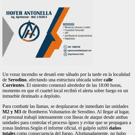
Un voraz incendio se desató este sábado por la tarde en la localidad
de
Serodino
, afectando una estructura ubicada sobre
calle
Corrientes
. El siniestro comenzó alrededor de las 18:00 horas,
momento en que el cuartel local recibió el alerta sobre fuego en un
inmueble destinado a depósito.
Para combatir las llamas, se desplazaron de inmediato las unidades
M2 y M3
de Bomberos Voluntarios de Serodino. Al llegar al lugar,
el personal trabajó intensamente con líneas de ataque desde ambas
unidades para controlar el proceso ígneo y evitar que se propagara a
zonas linderas.Según el informe oficial, el galpón sufrió
daños
totales
como consecuencia del fuego. Afortunadamente, no hubo