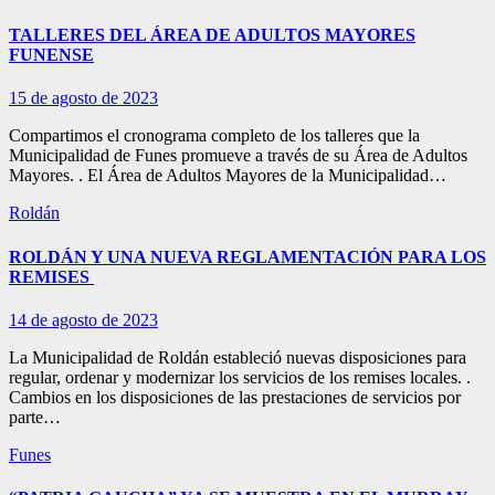
TALLERES DEL ÁREA DE ADULTOS MAYORES
FUNENSE
15 de agosto de 2023
Compartimos el cronograma completo de los talleres que la
Municipalidad de Funes promueve a través de su Área de Adultos
Mayores. . El Área de Adultos Mayores de la Municipalidad…
Roldán
ROLDÁN Y UNA NUEVA REGLAMENTACIÓN PARA LOS
REMISES
14 de agosto de 2023
La Municipalidad de Roldán estableció nuevas disposiciones para
regular, ordenar y modernizar los servicios de los remises locales. .
Cambios en los disposiciones de las prestaciones de servicios por
parte…
Funes