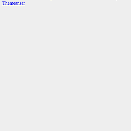
Themeansar