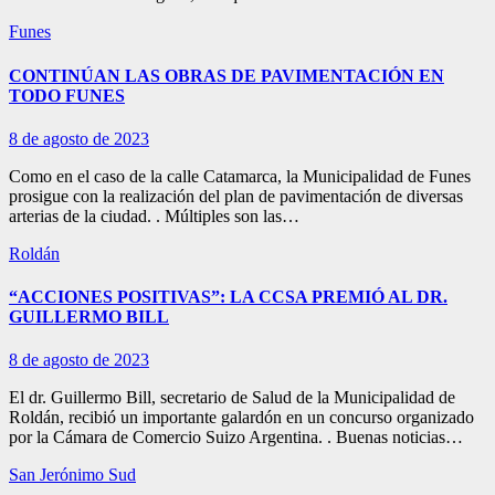
Funes
CONTINÚAN LAS OBRAS DE PAVIMENTACIÓN EN
TODO FUNES
8 de agosto de 2023
Como en el caso de la calle Catamarca, la Municipalidad de Funes
prosigue con la realización del plan de pavimentación de diversas
arterias de la ciudad. . Múltiples son las…
Roldán
“ACCIONES POSITIVAS”: LA CCSA PREMIÓ AL DR.
GUILLERMO BILL
8 de agosto de 2023
El dr. Guillermo Bill, secretario de Salud de la Municipalidad de
Roldán, recibió un importante galardón en un concurso organizado
por la Cámara de Comercio Suizo Argentina. . Buenas noticias…
San Jerónimo Sud