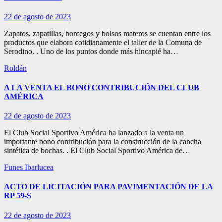
22 de agosto de 2023
Zapatos, zapatillas, borcegos y bolsos materos se cuentan entre los
productos que elabora cotidianamente el taller de la Comuna de
Serodino. . Uno de los puntos donde más hincapié ha…
Roldán
A LA VENTA EL BONO CONTRIBUCIÓN DEL CLUB
AMÉRICA
22 de agosto de 2023
El Club Social Sportivo América ha lanzado a la venta un
importante bono contribución para la construcción de la cancha
sintética de bochas. . El Club Social Sportivo América de…
Funes
Ibarlucea
ACTO DE LICITACIÓN PARA PAVIMENTACIÓN DE LA
RP 59-S
22 de agosto de 2023