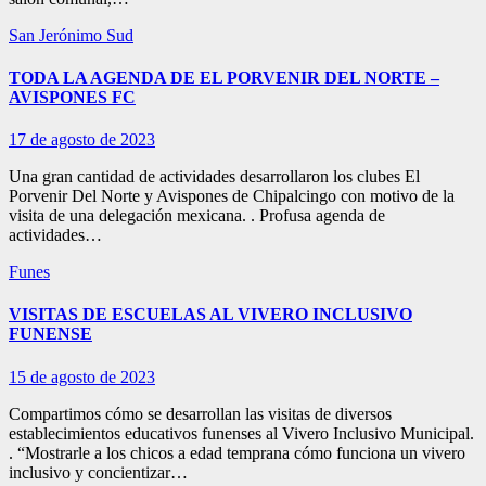
San Jerónimo Sud
TODA LA AGENDA DE EL PORVENIR DEL NORTE –
AVISPONES FC
17 de agosto de 2023
Una gran cantidad de actividades desarrollaron los clubes El
Porvenir Del Norte y Avispones de Chipalcingo con motivo de la
visita de una delegación mexicana. . Profusa agenda de
actividades…
Funes
VISITAS DE ESCUELAS AL VIVERO INCLUSIVO
FUNENSE
15 de agosto de 2023
Compartimos cómo se desarrollan las visitas de diversos
establecimientos educativos funenses al Vivero Inclusivo Municipal.
. “Mostrarle a los chicos a edad temprana cómo funciona un vivero
inclusivo y concientizar…