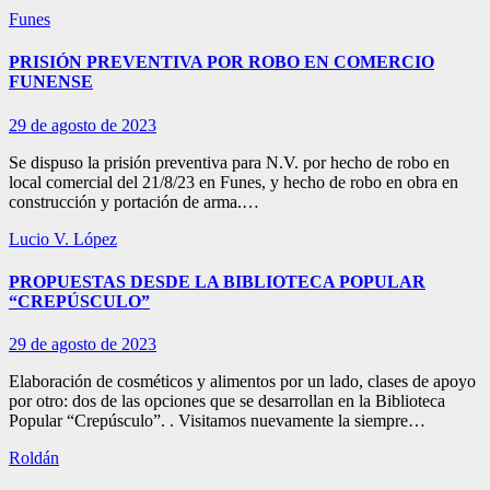
Funes
PRISIÓN PREVENTIVA POR ROBO EN COMERCIO
FUNENSE
29 de agosto de 2023
Se dispuso la prisión preventiva para N.V. por hecho de robo en
local comercial del 21/8/23 en Funes, y hecho de robo en obra en
construcción y portación de arma.…
Lucio V. López
PROPUESTAS DESDE LA BIBLIOTECA POPULAR
“CREPÚSCULO”
29 de agosto de 2023
Elaboración de cosméticos y alimentos por un lado, clases de apoyo
por otro: dos de las opciones que se desarrollan en la Biblioteca
Popular “Crepúsculo”. . Visitamos nuevamente la siempre…
Roldán