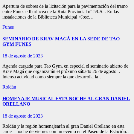
Apertura de sobres de la licitación para la pavimentación del tramo
entre Funes e Ibarlucea de la Ruta Provincial n° 59-S. . En las
instalaciones de la Biblioteca Municipal «José…
Funes
SEMINARIO DE KRAV MAGÁ EN LA SEDE DE TAO
GYM FUNES
18 de agosto de 2023
Agenda cargada para Tao Gym, en especial el seminario abierto de
Krav Magá que organizarán el próximo sábado 26 de agosto. .
Intensa actividad como siempre la que desarrolla la…
Roldán
HOMENAJE MUSICAL ESTA NOCHE AL GRAN DANIEL
ORELLANO
18 de agosto de 2023
Roldán y la región homenajearán al gran Daniel Orellano en esta
tarde – noche de viernes con un evento en el Paseo de la Estación. .