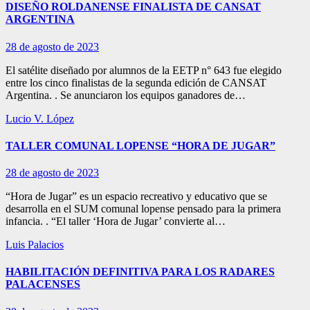
DISEÑO ROLDANENSE FINALISTA DE CANSAT
ARGENTINA
28 de agosto de 2023
El satélite diseñado por alumnos de la EETP n° 643 fue elegido
entre los cinco finalistas de la segunda edición de CANSAT
Argentina. . Se anunciaron los equipos ganadores de…
Lucio V. López
TALLER COMUNAL LOPENSE “HORA DE JUGAR”
28 de agosto de 2023
“Hora de Jugar” es un espacio recreativo y educativo que se
desarrolla en el SUM comunal lopense pensado para la primera
infancia. . “El taller ‘Hora de Jugar’ convierte al…
Luis Palacios
HABILITACIÓN DEFINITIVA PARA LOS RADARES
PALACENSES