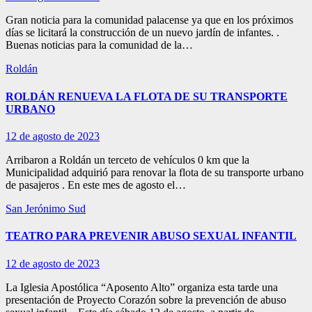
Gran noticia para la comunidad palacense ya que en los próximos
días se licitará la construcción de un nuevo jardín de infantes. .
Buenas noticias para la comunidad de la…
Roldán
ROLDÁN RENUEVA LA FLOTA DE SU TRANSPORTE
URBANO
12 de agosto de 2023
Arribaron a Roldán un terceto de vehículos 0 km que la
Municipalidad adquirió para renovar la flota de su transporte urbano
de pasajeros . En este mes de agosto el…
San Jerónimo Sud
TEATRO PARA PREVENIR ABUSO SEXUAL INFANTIL
12 de agosto de 2023
La Iglesia Apostólica “Aposento Alto” organiza esta tarde una
presentación de Proyecto Corazón sobre la prevención de abuso