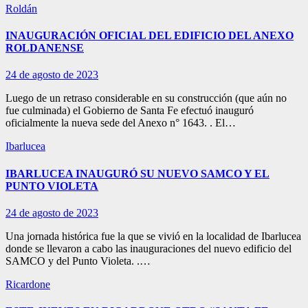
Roldán
INAUGURACIÓN OFICIAL DEL EDIFICIO DEL ANEXO
ROLDANENSE
24 de agosto de 2023
Luego de un retraso considerable en su construcción (que aún no
fue culminada) el Gobierno de Santa Fe efectuó inauguró
oficialmente la nueva sede del Anexo n° 1643. . El…
Ibarlucea
IBARLUCEA INAUGURÓ SU NUEVO SAMCO Y EL
PUNTO VIOLETA
24 de agosto de 2023
Una jornada histórica fue la que se vivió en la localidad de Ibarlucea
donde se llevaron a cabo las inauguraciones del nuevo edificio del
SAMCO y del Punto Violeta. .…
Ricardone