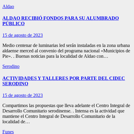
Aldao
ALDAO RECIBIÓ FONDOS PARA SU ALUMBRADO
PÚBLICO
15 de agosto de 2023
Medio centenar de luminarias led serán instaladas en la zona urbana
aldaense merced al convenio del programa nacional «Municipios de
Pie». . Buenas noticias para la localidad de Aldao con…
Serodino
ACTIVIDADES Y TALLERES POR PARTE DEL CIDEC
SERODINO
15 de agosto de 2023
Compartimos las propuestas que lleva adelante el Centro Integral de
Desarrollo Comunitario serodinense. . Intensa es la actividad que
mantiene el Centro Integral de Desarrollo Comunitario de la
localidad de…
Funes