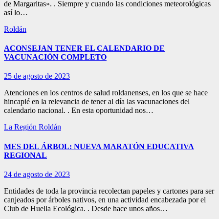
de Margaritas». . Siempre y cuando las condiciones meteorológicas
así lo…
Roldán
ACONSEJAN TENER EL CALENDARIO DE
VACUNACIÓN COMPLETO
25 de agosto de 2023
Atenciones en los centros de salud roldanenses, en los que se hace
hincapié en la relevancia de tener al día las vacunaciones del
calendario nacional. . En esta oportunidad nos…
La Región
Roldán
MES DEL ÁRBOL: NUEVA MARATÓN EDUCATIVA
REGIONAL
24 de agosto de 2023
Entidades de toda la provincia recolectan papeles y cartones para ser
canjeados por árboles nativos, en una actividad encabezada por el
Club de Huella Ecológica. . Desde hace unos años…