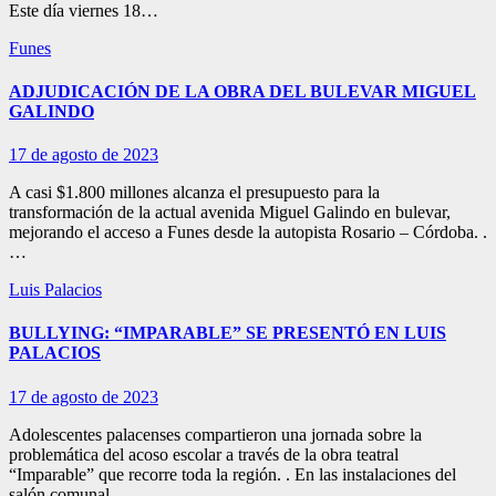
Este día viernes 18…
Funes
ADJUDICACIÓN DE LA OBRA DEL BULEVAR MIGUEL
GALINDO
17 de agosto de 2023
A casi $1.800 millones alcanza el presupuesto para la
transformación de la actual avenida Miguel Galindo en bulevar,
mejorando el acceso a Funes desde la autopista Rosario – Córdoba. .
…
Luis Palacios
BULLYING: “IMPARABLE” SE PRESENTÓ EN LUIS
PALACIOS
17 de agosto de 2023
Adolescentes palacenses compartieron una jornada sobre la
problemática del acoso escolar a través de la obra teatral
“Imparable” que recorre toda la región. . En las instalaciones del
salón comunal,…