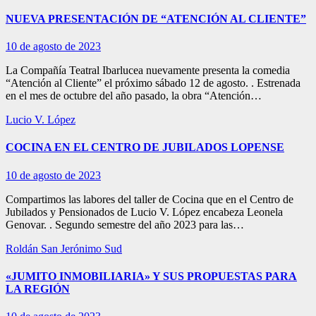
NUEVA PRESENTACIÓN DE “ATENCIÓN AL CLIENTE”
10 de agosto de 2023
La Compañía Teatral Ibarlucea nuevamente presenta la comedia
“Atención al Cliente” el próximo sábado 12 de agosto. . Estrenada
en el mes de octubre del año pasado, la obra “Atención…
Lucio V. López
COCINA EN EL CENTRO DE JUBILADOS LOPENSE
10 de agosto de 2023
Compartimos las labores del taller de Cocina que en el Centro de
Jubilados y Pensionados de Lucio V. López encabeza Leonela
Genovar. . Segundo semestre del año 2023 para las…
Roldán
San Jerónimo Sud
«JUMITO INMOBILIARIA» Y SUS PROPUESTAS PARA
LA REGIÓN