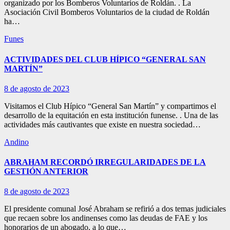
organizado por los Bomberos Voluntarios de Roldán. . La
Asociación Civil Bomberos Voluntarios de la ciudad de Roldán
ha…
Funes
ACTIVIDADES DEL CLUB HÍPICO “GENERAL SAN
MARTÍN”
8 de agosto de 2023
Visitamos el Club Hípico “General San Martín” y compartimos el
desarrollo de la equitación en esta institución funense. . Una de las
actividades más cautivantes que existe en nuestra sociedad…
Andino
ABRAHAM RECORDÓ IRREGULARIDADES DE LA
GESTIÓN ANTERIOR
8 de agosto de 2023
El presidente comunal José Abraham se refirió a dos temas judiciales
que recaen sobre los andinenses como las deudas de FAE y los
honorarios de un abogado, a lo que…