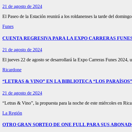
21 de agosto de 2024
El Paseo de la Estación reunirá a los roldanenses la tarde del domin
Funes
CUENTA REGRESIVA PARA LA EXPO CARRERAS FUNES 
21 de agosto de 2024
El jueves 22 de agosto se desarrollará la Expo Carreras Funes 2024, un
Ricardone
“LETRAS & VINO” EN LA BIBLIOTECA “LOS PARAÍSOS
21 de agosto de 2024
“Letras & Vino”, la propuesta para la noche de este miércoles en Ric
La Región
OTRO GRAN SORTEO DE ONE FULL PARA SUS ABONAD