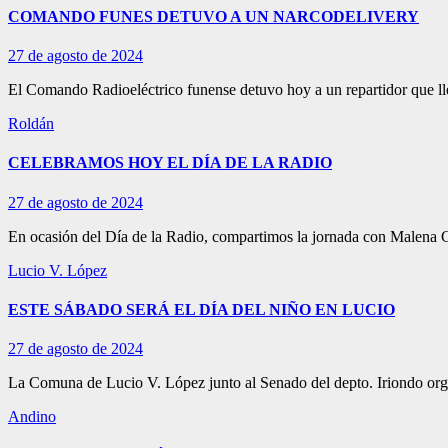
COMANDO FUNES DETUVO A UN NARCODELIVERY
27 de agosto de 2024
El Comando Radioeléctrico funense detuvo hoy a un repartidor que ll
Roldán
CELEBRAMOS HOY EL DÍA DE LA RADIO
27 de agosto de 2024
En ocasión del Día de la Radio, compartimos la jornada con Malena 
Lucio V. López
ESTE SÁBADO SERÁ EL DÍA DEL NIÑO EN LUCIO
27 de agosto de 2024
La Comuna de Lucio V. López junto al Senado del depto. Iriondo orga
Andino