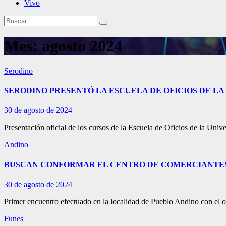
Vivo
Mes:
agosto 2024
Serodino
SERODINO PRESENTÓ LA ESCUELA DE OFICIOS DE LA
30 de agosto de 2024
Presentación oficial de los cursos de la Escuela de Oficios de la U
Andino
BUSCAN CONFORMAR EL CENTRO DE COMERCIANTES
30 de agosto de 2024
Primer encuentro efectuado en la localidad de Pueblo Andino con el 
Funes