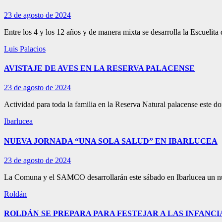
23 de agosto de 2024
Entre los 4 y los 12 años y de manera mixta se desarrolla la Escueli
Luis Palacios
AVISTAJE DE AVES EN LA RESERVA PALACENSE
23 de agosto de 2024
Actividad para toda la familia en la Reserva Natural palacense este d
Ibarlucea
NUEVA JORNADA “UNA SOLA SALUD” EN IBARLUCEA
23 de agosto de 2024
La Comuna y el SAMCO desarrollarán este sábado en Ibarlucea un nue
Roldán
ROLDÁN SE PREPARA PARA FESTEJAR A LAS INFANCI