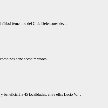
 El fútbol femenino del Club Defensores de…
Tal como nos tiene acostumbrados…
 beneficiará a 45 localidades, entre ellas Lucio V.…