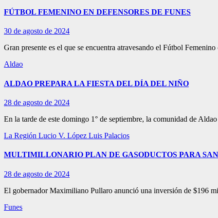
FÚTBOL FEMENINO EN DEFENSORES DE FUNES
30 de agosto de 2024
Gran presente es el que se encuentra atravesando el Fútbol Femenino
Aldao
ALDAO PREPARA LA FIESTA DEL DÍA DEL NIÑO
28 de agosto de 2024
En la tarde de este domingo 1° de septiembre, la comunidad de Aldao 
La Región
Lucio V. López
Luis Palacios
MULTIMILLONARIO PLAN DE GASODUCTOS PARA SAN
28 de agosto de 2024
El gobernador Maximiliano Pullaro anunció una inversión de $196 mil
Funes