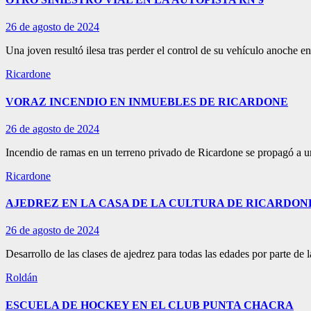
26 de agosto de 2024
Una joven resultó ilesa tras perder el control de su vehículo anoche 
Ricardone
VORAZ INCENDIO EN INMUEBLES DE RICARDONE
26 de agosto de 2024
Incendio de ramas en un terreno privado de Ricardone se propagó a u
Ricardone
AJEDREZ EN LA CASA DE LA CULTURA DE RICARDON
26 de agosto de 2024
Desarrollo de las clases de ajedrez para todas las edades por parte de 
Roldán
ESCUELA DE HOCKEY EN EL CLUB PUNTA CHACRA