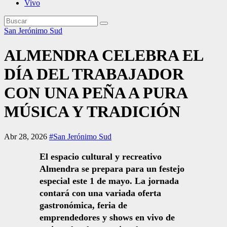
Vivo
San Jerónimo Sud
ALMENDRA CELEBRA EL
DÍA DEL TRABAJADOR
CON UNA PEÑA A PURA
MÚSICA Y TRADICIÓN
Abr 28, 2026
#San Jerónimo Sud
El espacio cultural y recreativo
Almendra se prepara para un festejo
especial este 1 de mayo. La jornada
contará con una variada oferta
gastronómica, feria de
emprendedores y shows en vivo de