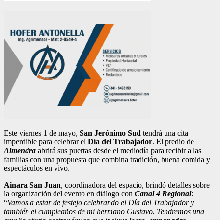
Este viernes 1 de mayo,
San Jerónimo Sud
tendrá una cita
imperdible para celebrar el
Día del Trabajador
. El predio de
Almendra
abrirá sus puertas desde el mediodía para recibir a las
familias con una propuesta que combina tradición, buena comida y
espectáculos en vivo.
Ainara San Juan
, coordinadora del espacio, brindó detalles sobre
la organización del evento en diálogo con
Canal 4 Regional
:
“
Vamos a estar de festejo celebrando el Día del Trabajador y
también el cumpleaños de mi hermano Gustavo. Tendremos una