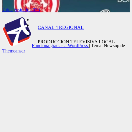
7 de agosto de 2026
CANAL 4 REGIONAL
PRODUCCION TELEVISIVA LOCAL
Funciona gracias a WordPress
|
Tema: Newsup de
Themeansar