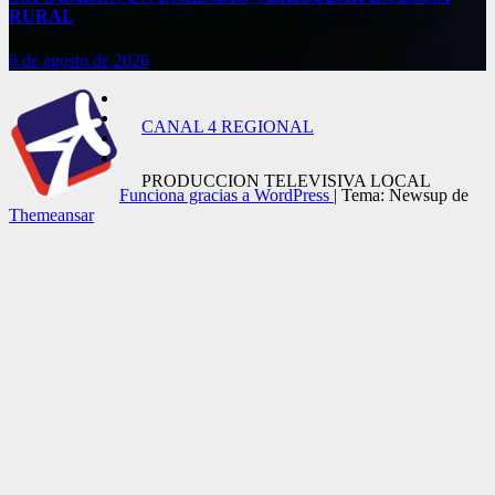
RURAL
6 de agosto de 2026
CANAL 4 REGIONAL
PRODUCCION TELEVISIVA LOCAL
Funciona gracias a WordPress
|
Tema: Newsup de
Themeansar