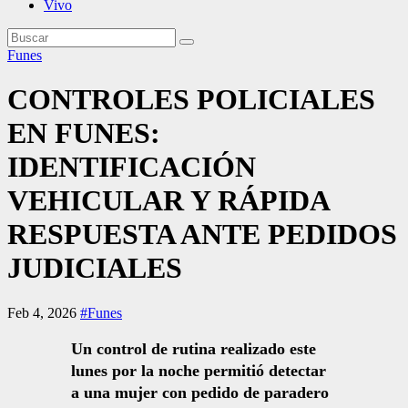
Vivo
Funes
CONTROLES POLICIALES
EN FUNES:
IDENTIFICACIÓN
VEHICULAR Y RÁPIDA
RESPUESTA ANTE PEDIDOS
JUDICIALES
Feb 4, 2026
#Funes
Un control de rutina realizado este
lunes por la noche permitió detectar
a una mujer con pedido de paradero