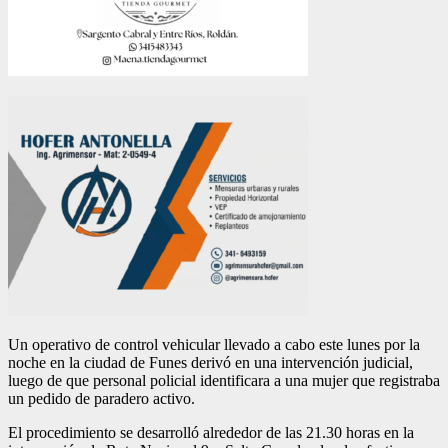
Un operativo de control vehicular llevado a cabo este lunes por la
noche en la ciudad de Funes derivó en una intervención judicial,
luego de que personal policial identificara a una mujer que registraba
un pedido de paradero activo.
El procedimiento se desarrolló alrededor de las 21.30 horas en la