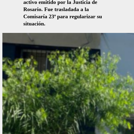
activo emitido por la Justicia de
Rosario. Fue trasladada a la
Comisaría 23ª para regularizar su
situación.