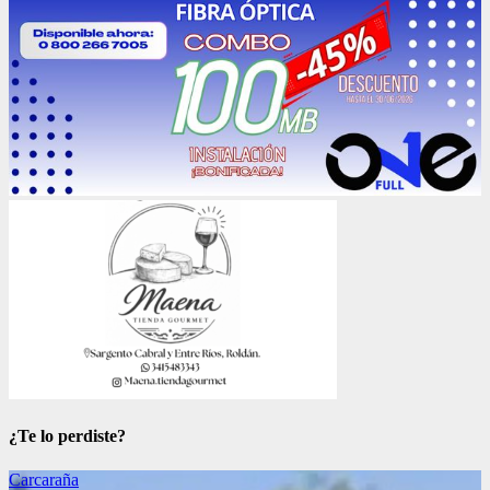
¿Te lo perdiste?
Carcaraña