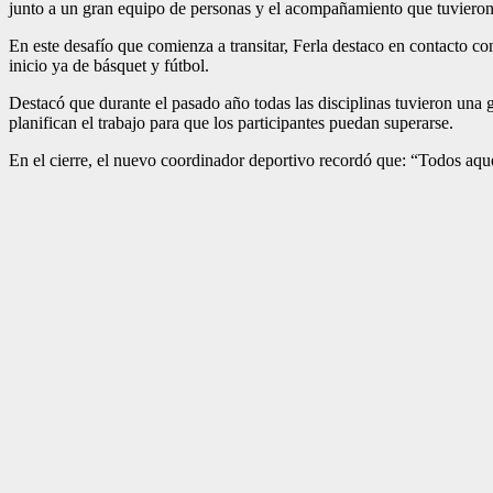
junto a un gran equipo de personas y el acompañamiento que tuvieron de
En este desafío que comienza a transitar, Ferla destaco en contacto co
inicio ya de básquet y fútbol.
Destacó que durante el pasado año todas las disciplinas tuvieron una 
planifican el trabajo para que los participantes puedan superarse.
En el cierre, el nuevo coordinador deportivo recordó que: “Todos aquel