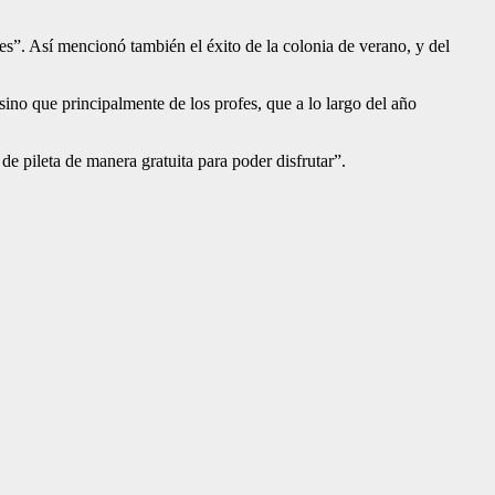
res”. Así mencionó también el éxito de la colonia de verano, y del
ino que principalmente de los profes, que a lo largo del año
de pileta de manera gratuita para poder disfrutar”.