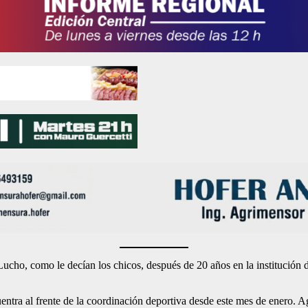
Lucho, como le decían los chicos, después de 20 años en la institución
uentra al frente de la coordinación deportiva desde este mes de enero. 