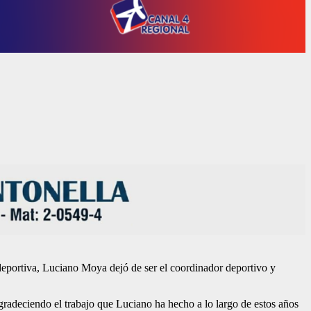
 deportiva, Luciano Moya dejó de ser el coordinador deportivo y
Agradeciendo el trabajo que Luciano ha hecho a lo largo de estos años