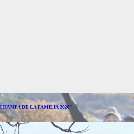
HAMPA DE LA FAMILIA 2026”