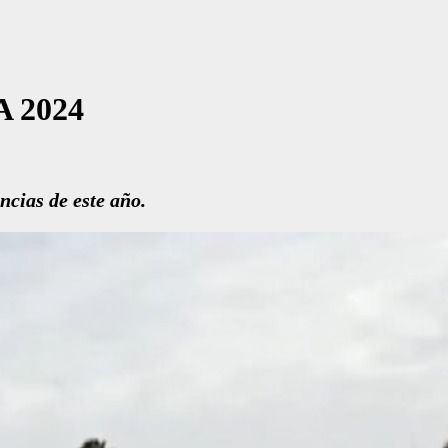
 2024
ncias de este año.