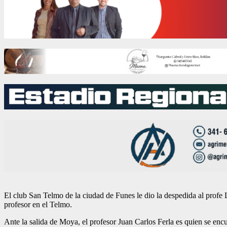
El club San Telmo de la ciudad de Funes le dio la despedida al profe 
profesor en el Telmo.
Ante la salida de Moya, el profesor Juan Carlos Ferla es quien se enc