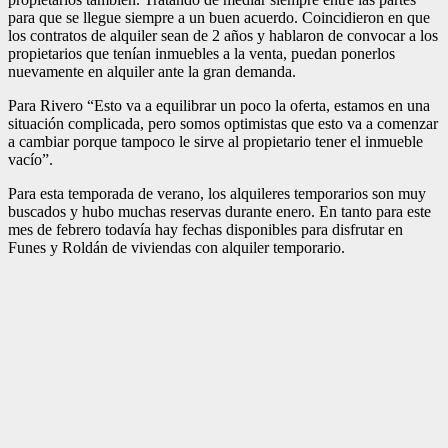
para que se llegue siempre a un buen acuerdo. Coincidieron en que
los contratos de alquiler sean de 2 años y hablaron de convocar a los
propietarios que tenían inmuebles a la venta, puedan ponerlos
nuevamente en alquiler ante la gran demanda.
Para Rivero “Esto va a equilibrar un poco la oferta, estamos en una
situación complicada, pero somos optimistas que esto va a comenzar
a cambiar porque tampoco le sirve al propietario tener el inmueble
vacío”.
Para esta temporada de verano, los alquileres temporarios son muy
buscados y hubo muchas reservas durante enero. En tanto para este
mes de febrero todavía hay fechas disponibles para disfrutar en
Funes y Roldán de viviendas con alquiler temporario.