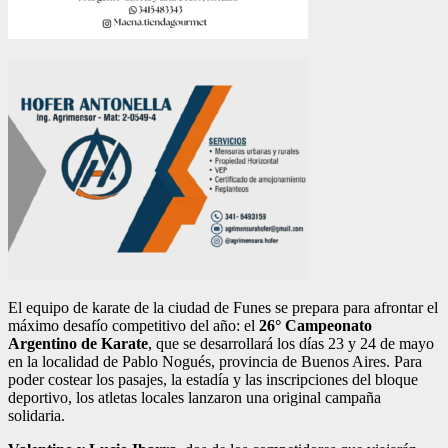
El equipo de karate de la ciudad de Funes se prepara para afrontar el
máximo desafío competitivo del año: el
26° Campeonato
Argentino de Karate
, que se desarrollará los días 23 y 24 de mayo
en la localidad de Pablo Nogués, provincia de Buenos Aires. Para
poder costear los pasajes, la estadía y las inscripciones del bloque
deportivo, los atletas locales lanzaron una original campaña
solidaria.