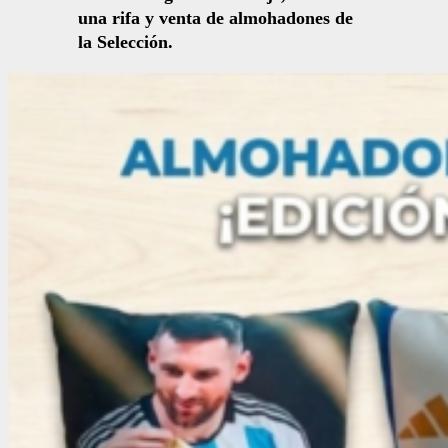
una rifa y venta de almohadones de
la Selección.