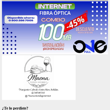
¿Te lo perdiste?