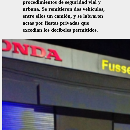
procedimientos de seguridad vial y
urbana. Se remitieron dos vehículos,
entre ellos un camión, y se labraron
actas por fiestas privadas que
excedían los decibeles permitidos.