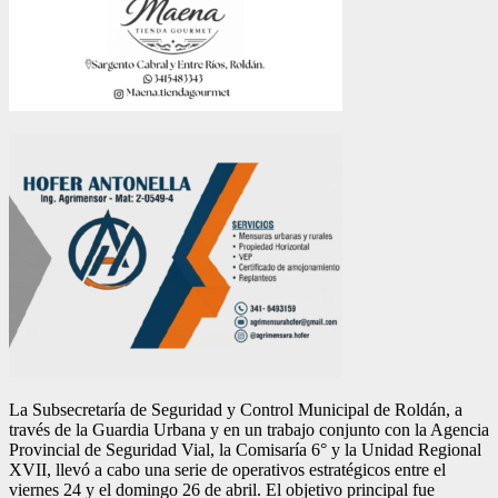
La Subsecretaría de Seguridad y Control Municipal de Roldán, a
través de la Guardia Urbana y en un trabajo conjunto con la Agencia
Provincial de Seguridad Vial, la Comisaría 6° y la Unidad Regional
XVII, llevó a cabo una serie de operativos estratégicos entre el
viernes 24 y el domingo 26 de abril. El objetivo principal fue