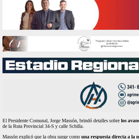
El Presidente Comunal, Jorge Massón, brindó detalles sobre
los avan
de la Ruta Provincial 34-S y calle Schilla.
Massón explicó que la obra surge como
una respuesta directa a la n