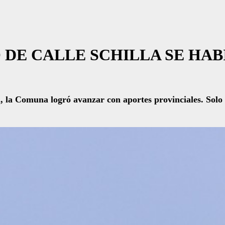
DE CALLE SCHILLA SE HAB
 la Comuna logró avanzar con aportes provinciales. Solo re