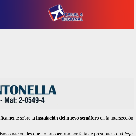
íficamente sobre la
instalación del nuevo semáforo
en la intersección
nismos nacionales que no prosperaron por falta de presupuesto. «
Llega