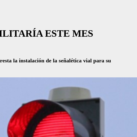
ILITARÍA ESTE MES
sta la instalación de la señalética vial para su