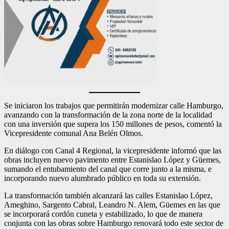
Se iniciaron los trabajos que permitirán modernizar calle Hamburgo,
avanzando con la transformación de la zona norte de la localidad
con una inversión que supera los 150 millones de pesos, comentó la
Vicepresidente comunal Ana Belén Olmos.
En diálogo con Canal 4 Regional, la vicepresidente informó que las
obras incluyen nuevo pavimento entre Estanislao López y Güemes,
sumando el entubamiento del canal que corre junto a la misma, e
incorporando nuevo alumbrado público en toda su extensión.
La transformación también alcanzará las calles Estanislao López,
Ameghino, Sargento Cabral, Leandro N. Alem, Güemes en las que
se incorporará cordón cuneta y estabilizado, lo que de manera
conjunta con las obras sobre Hamburgo renovará todo este sector de