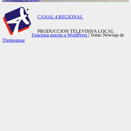
CANAL 4 REGIONAL
PRODUCCION TELEVISIVA LOCAL
Funciona gracias a WordPress
|
Tema: Newsup de
Themeansar