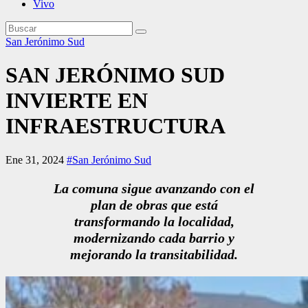
Vivo
San Jerónimo Sud
SAN JERÓNIMO SUD
INVIERTE EN
INFRAESTRUCTURA
Ene 31, 2024
#San Jerónimo Sud
La comuna sigue avanzando con el
plan de obras que está
transformando la localidad,
modernizando cada barrio y
mejorando la transitabilidad.