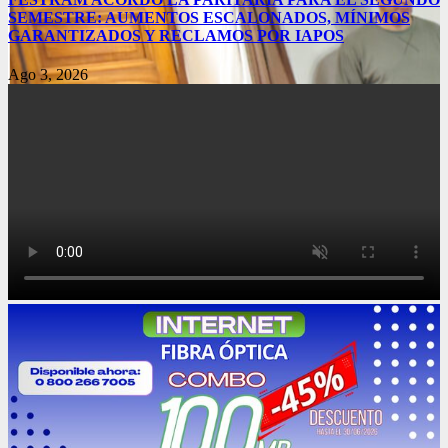
SEMESTRE: AUMENTOS ESCALONADOS, MÍNIMOS
GARANTIZADOS Y RECLAMOS POR IAPOS
Ago 3, 2026