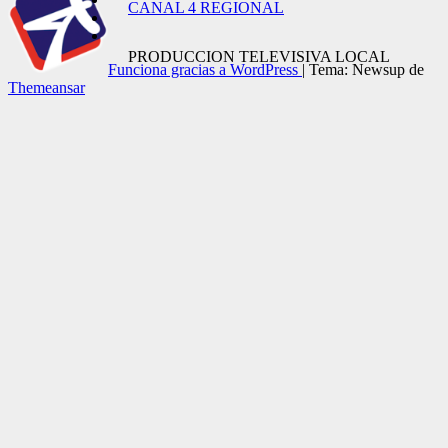
CANAL 4 REGIONAL
PRODUCCION TELEVISIVA LOCAL
Funciona gracias a WordPress
|
Tema: Newsup de
Themeansar