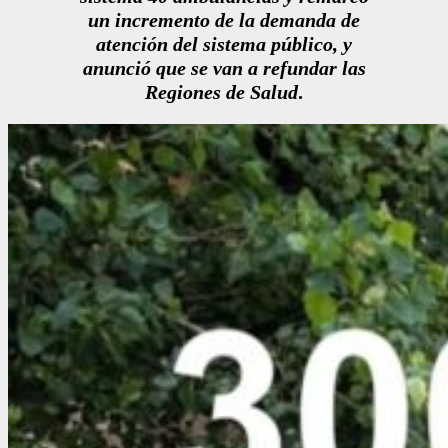
un incremento de la demanda de
atención del sistema público, y
anunció que se van a refundar las
Regiones de Salud
.