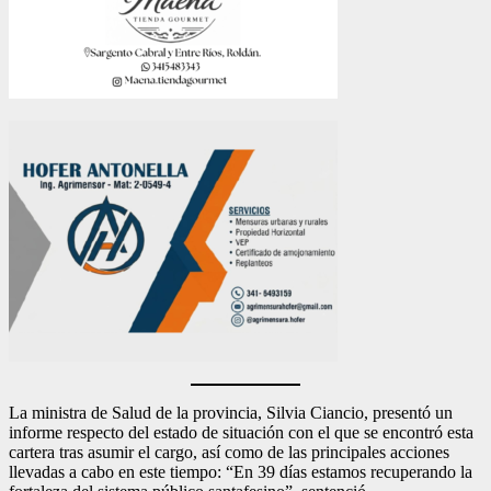
La ministra de Salud de la provincia, Silvia Ciancio, presentó un
informe respecto del estado de situación con el que se encontró esta
cartera tras asumir el cargo, así como de las principales acciones
llevadas a cabo en este tiempo: “En 39 días estamos recuperando la