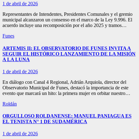
1 de abril de 2026
Representantes de Intendentes, Presidentes Comunales y el gremio
municipal alcanzaron un consenso en el marco de la Ley 9.996. El
acuerdo incluye una recomposición por el año 2025 y tramos…
Funes
ARTEMIS II: EL OBSERVATORIO DE FUNES INVITA A
SEGUIR EL HISTÓRICO LANZAMIENTO DE LA MISIÓN
A LA LUNA
1 de abril de 2026
En diálogo con Canal 4 Regional, Adrián Arquiola, director del
Observatorio Municipal de Funes, destacó la importancia de este
evento que marcará un hito: la primera mujer en orbitar nuestro…
Roldán
ORGULLOSO ROLDANENSE: MANUEL PANIAGUA ES
EL TENISTA N° 1 DE SUDAMÉRICA
1 de abril de 2026