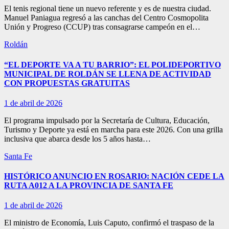
El tenis regional tiene un nuevo referente y es de nuestra ciudad.
Manuel Paniagua regresó a las canchas del Centro Cosmopolita
Unión y Progreso (CCUP) tras consagrarse campeón en el…
Roldán
“EL DEPORTE VA A TU BARRIO”: EL POLIDEPORTIVO
MUNICIPAL DE ROLDÁN SE LLENA DE ACTIVIDAD
CON PROPUESTAS GRATUITAS
1 de abril de 2026
El programa impulsado por la Secretaría de Cultura, Educación,
Turismo y Deporte ya está en marcha para este 2026. Con una grilla
inclusiva que abarca desde los 5 años hasta…
Santa Fe
HISTÓRICO ANUNCIO EN ROSARIO: NACIÓN CEDE LA
RUTA A012 A LA PROVINCIA DE SANTA FE
1 de abril de 2026
El ministro de Economía, Luis Caputo, confirmó el traspaso de la