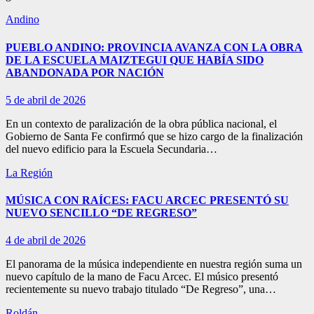
Andino
PUEBLO ANDINO: PROVINCIA AVANZA CON LA OBRA
DE LA ESCUELA MAIZTEGUI QUE HABÍA SIDO
ABANDONADA POR NACIÓN
5 de abril de 2026
En un contexto de paralización de la obra pública nacional, el
Gobierno de Santa Fe confirmó que se hizo cargo de la finalización
del nuevo edificio para la Escuela Secundaria…
La Región
MÚSICA CON RAÍCES: FACU ARCEC PRESENTÓ SU
NUEVO SENCILLO “DE REGRESO”
4 de abril de 2026
El panorama de la música independiente en nuestra región suma un
nuevo capítulo de la mano de Facu Arcec. El músico presentó
recientemente su nuevo trabajo titulado “De Regreso”, una…
Roldán