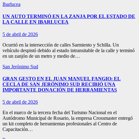
Ibarlucea
UN AUTO TERMINÓ EN LA ZANJA POR EL ESTADO DE
LA CALLE EN IBARLUCEA
5 de abril de 2026
Ocurrió en la intersección de calles Sarmiento y Schilla. Un
vehículo despistó debido al estado intransitable de la calle y terminó
en un zanjón de un metro y medio de…
San Jerónimo Sud
GRAN GESTO EN EL JUAN MANUEL FANGIO: EL
CECLA DE SAN JERÓNIMO SUD RECIBIÓ UNA
IMPORTANTE DONACIÓN DE HERRAMIENTAS
5 de abril de 2026
En el marco de la tercera fecha del Turismo Nacional en el
Autódromo Municipal de Rosario, la empresa Crossmaster entregó
un kit completo de herramientas profesionales al Centro de
Capacitación…