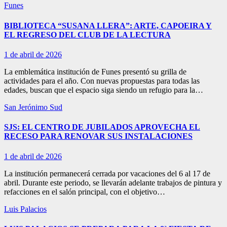
Funes
BIBLIOTECA “SUSANA LLERA”: ARTE, CAPOEIRA Y
EL REGRESO DEL CLUB DE LA LECTURA
1 de abril de 2026
La emblemática institución de Funes presentó su grilla de
actividades para el año. Con nuevas propuestas para todas las
edades, buscan que el espacio siga siendo un refugio para la…
San Jerónimo Sud
SJS: EL CENTRO DE JUBILADOS APROVECHA EL
RECESO PARA RENOVAR SUS INSTALACIONES
1 de abril de 2026
La institución permanecerá cerrada por vacaciones del 6 al 17 de
abril. Durante este periodo, se llevarán adelante trabajos de pintura y
refacciones en el salón principal, con el objetivo…
Luis Palacios