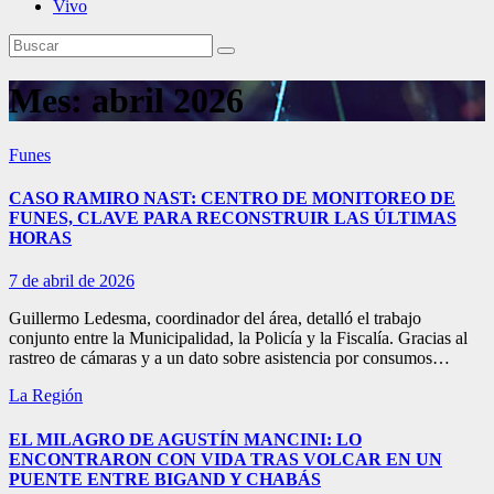
Vivo
Mes:
abril 2026
Funes
CASO RAMIRO NAST: CENTRO DE MONITOREO DE
FUNES, CLAVE PARA RECONSTRUIR LAS ÚLTIMAS
HORAS
7 de abril de 2026
Guillermo Ledesma, coordinador del área, detalló el trabajo
conjunto entre la Municipalidad, la Policía y la Fiscalía. Gracias al
rastreo de cámaras y a un dato sobre asistencia por consumos…
La Región
EL MILAGRO DE AGUSTÍN MANCINI: LO
ENCONTRARON CON VIDA TRAS VOLCAR EN UN
PUENTE ENTRE BIGAND Y CHABÁS