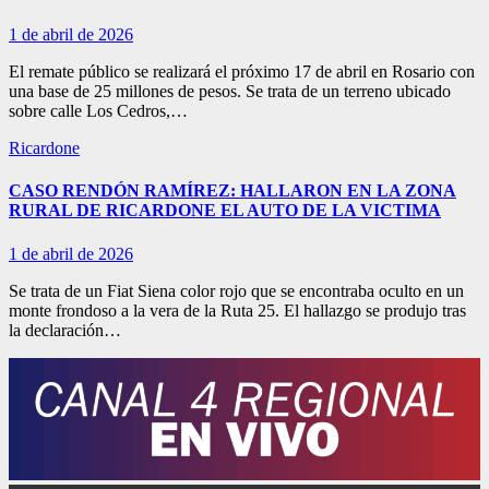
1 de abril de 2026
El remate público se realizará el próximo 17 de abril en Rosario con
una base de 25 millones de pesos. Se trata de un terreno ubicado
sobre calle Los Cedros,…
Ricardone
CASO RENDÓN RAMÍREZ: HALLARON EN LA ZONA
RURAL DE RICARDONE EL AUTO DE LA VICTIMA
1 de abril de 2026
Se trata de un Fiat Siena color rojo que se encontraba oculto en un
monte frondoso a la vera de la Ruta 25. El hallazgo se produjo tras
la declaración…
Paginación
de
entradas