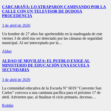
CARCARAÑÁ: LO ATRAPARON CAMINANDO POR LA
CALLE CON UN TELEVISOR DE DUDOSA
PROCEDENCIA
3 de abril de 2026
Un hombre de 27 años fue aprehendido en la madrugada de este
viernes 3 de abril tras ser detectado por las cámaras de seguridad
municipal. Al ser interceptado por la…
Aldao
ALDAO SE MOVILIZA: EL PUEBLO EXIGE AL
MINISTERIO DE EDUCACIÓN UNA ESCUELA
SECUNDARIA
3 de abril de 2026
La comunidad educativa de la Escuela N° 6019 "Convento San
Carlos" convoca a una caminata pacífica para el próximo 17 de
abril. Advierten que, al finalizar el ciclo primario, decenas…
Roldán