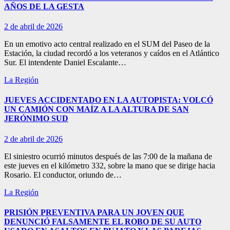
AÑOS DE LA GESTA
2 de abril de 2026
En un emotivo acto central realizado en el SUM del Paseo de la
Estación, la ciudad recordó a los veteranos y caídos en el Atlántico
Sur. El intendente Daniel Escalante…
La Región
JUEVES ACCIDENTADO EN LA AUTOPISTA: VOLCÓ
UN CAMIÓN CON MAÍZ A LA ALTURA DE SAN
JERÓNIMO SUD
2 de abril de 2026
El siniestro ocurrió minutos después de las 7:00 de la mañana de
este jueves en el kilómetro 332, sobre la mano que se dirige hacia
Rosario. El conductor, oriundo de…
La Región
PRISIÓN PREVENTIVA PARA UN JOVEN QUE
DENUNCIÓ FALSAMENTE EL ROBO DE SU AUTO