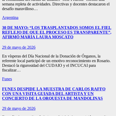
semana repleta de actividades. Directivas y docentes destacaron el
desafío maravilloso…
Argentina
30 DE MAYO: “LOS TRASPLANTADOS SOMOS EL FIEL
REFLEJO DE QUE EL PROCESO ES TRANSPARENTE”,
AFIRMÓ MARÍA LAURA MOSCATO
29 de mayo de 2026
En vísperas del Día Nacional de la Donación de Órganos, la
referente local participó de un emotivo reconocimiento en Rosario.
Destacó la rigurosidad del CUDAIO y el INCUCAI para
fiscalizar…
Funes
FUNES DESPIDE LA MUESTRA DE CARLOS RAFFO
CON UNA VISITA GUIADA DEL ARTISTA Y UN
CONCIERTO DE LA ORQUESTA DE MANDOLINAS
29 de mayo de 2026