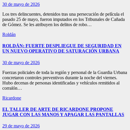
30 de mayo de 2026
Los tres delincuentes, detenidos tras una persecución de película el
pasado 25 de mayo, fueron imputados en los Tribunales de Cañada
de Gómez. Se les atribuyen los delitos de robo…
Roldán
ROLDÁN: FUERTE DESPLIEGUE DE SEGURIDAD EN
UN NUEVO OPERATIVO DE SATURACIÓN URBANA
30 de mayo de 2026
Fuerzas policiales de toda la región y personal de la Guardia Urbana
concretaron controles preventivos durante la noche del viernes.
Hubo decenas de personas identificadas y vehículos remitidos al
corralón…
Ricardone
EL TALLER DE ARTE DE RICARDONE PROPONE
JUGAR CON LAS MANOS Y APAGAR LAS PANTALLAS
29 de mayo de 2026