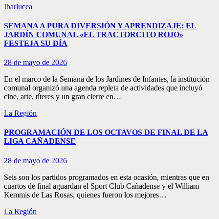
Ibarlucea
SEMANA A PURA DIVERSIÓN Y APRENDIZAJE: EL
JARDÍN COMUNAL «EL TRACTORCITO ROJO»
FESTEJA SU DÍA
28 de mayo de 2026
En el marco de la Semana de los Jardines de Infantes, la institución
comunal organizó una agenda repleta de actividades que incluyó
cine, arte, títeres y un gran cierre en…
La Región
PROGRAMACIÓN DE LOS OCTAVOS DE FINAL DE LA
LIGA CAÑADENSE
28 de mayo de 2026
Seis son los partidos programados en esta ocasión, mientras que en
cuartos de final aguardan el Sport Club Cañadense y el William
Kemmis de Las Rosas, quienes fueron los mejores…
La Región