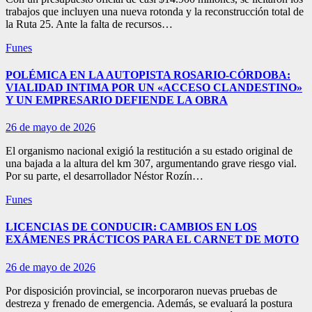
trabajos que incluyen una nueva rotonda y la reconstrucción total de
la Ruta 25. Ante la falta de recursos…
Funes
POLÉMICA EN LA AUTOPISTA ROSARIO-CÓRDOBA:
VIALIDAD INTIMA POR UN «ACCESO CLANDESTINO»
Y UN EMPRESARIO DEFIENDE LA OBRA
26 de mayo de 2026
El organismo nacional exigió la restitución a su estado original de
una bajada a la altura del km 307, argumentando grave riesgo vial.
Por su parte, el desarrollador Néstor Rozín…
Funes
LICENCIAS DE CONDUCIR: CAMBIOS EN LOS
EXÁMENES PRÁCTICOS PARA EL CARNET DE MOTO
26 de mayo de 2026
Por disposición provincial, se incorporaron nuevas pruebas de
destreza y frenado de emergencia. Además, se evaluará la postura