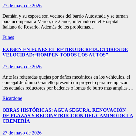
27 de mayo de 2026
Damián y su esposa son vecinos del barrio Autostrada y se turnan
para acompañar a Marco, de 2 años, internado en el Hospital
Italiano de Rosario. Además de los problemas…
Funes
EXIGEN EN FUNES EL RETIRO DE REDUCTORES DE
VELOCIDAD:“ROMPEN TODOS LOS AUTOS”
27 de mayo de 2026
Ante las reiteradas quejas por daños mecánicos en los vehículos, el
concejal Jerónimo Gianello presentó un proyecto para reemplazar
los actuales reductores por badenes o lomas de burro más amplias.…
Ricardone
OBRAS HISTÓRICAS: AGUA SEGURA, RENOVACIÓN
DE PLAZAS Y RECONSTRUCCIÓN DEL CAMINO DE LA
CREMERÍA
27 de mayo de 2026