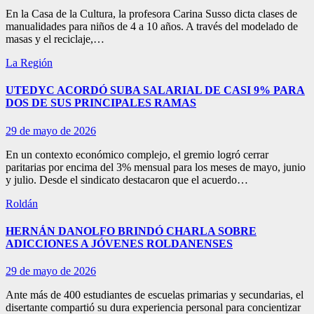
En la Casa de la Cultura, la profesora Carina Susso dicta clases de
manualidades para niños de 4 a 10 años. A través del modelado de
masas y el reciclaje,…
La Región
UTEDYC ACORDÓ SUBA SALARIAL DE CASI 9% PARA
DOS DE SUS PRINCIPALES RAMAS
29 de mayo de 2026
En un contexto económico complejo, el gremio logró cerrar
paritarias por encima del 3% mensual para los meses de mayo, junio
y julio. Desde el sindicato destacaron que el acuerdo…
Roldán
HERNÁN DANOLFO BRINDÓ CHARLA SOBRE
ADICCIONES A JÓVENES ROLDANENSES
29 de mayo de 2026
Ante más de 400 estudiantes de escuelas primarias y secundarias, el
disertante compartió su dura experiencia personal para concientizar