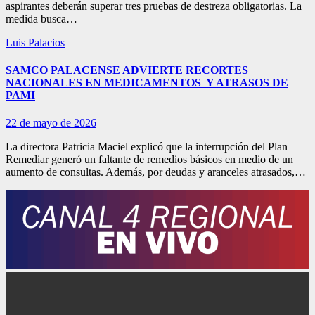
aspirantes deberán superar tres pruebas de destreza obligatorias. La
medida busca…
Luis Palacios
SAMCO PALACENSE ADVIERTE RECORTES
NACIONALES EN MEDICAMENTOS Y ATRASOS DE
PAMI
22 de mayo de 2026
La directora Patricia Maciel explicó que la interrupción del Plan
Remediar generó un faltante de remedios básicos en medio de un
aumento de consultas. Además, por deudas y aranceles atrasados,…
Paginación
de
entradas